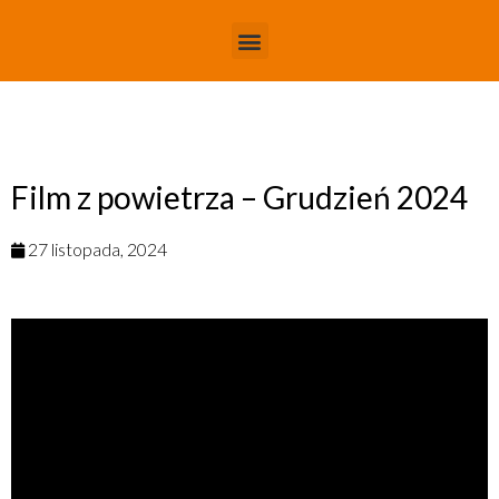
Film z powietrza – Grudzień 2024
27 listopada, 2024