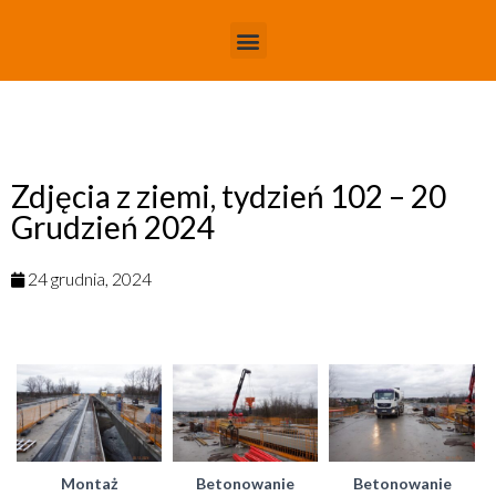
Zdjęcia z ziemi, tydzień 102 – 20
Grudzień 2024
24 grudnia, 2024
Montaż
Betonowanie
Betonowanie