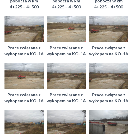
pobocza w km
pobocza w km
pobocza w km
4+225 – 4+500
4+225 – 4+500
4+225 – 4+500
Prace związane z
Prace związane z
Prace związane z
wykopem na KO-1A
wykopem na KO-1A
wykopem na KO-1A
Prace związane z
Prace związane z
Prace związane z
wykopem na KO-1A
wykopem na KO-1A
wykopem na KO-1A