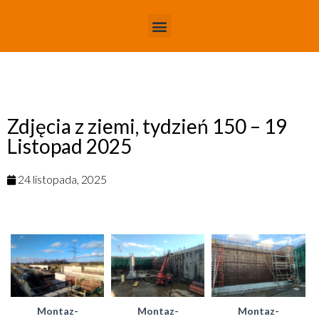
Zdjęcia z ziemi, tydzień 150 – 19
Listopad 2025
24 listopada, 2025
Montaz-
Montaz-
Montaz-