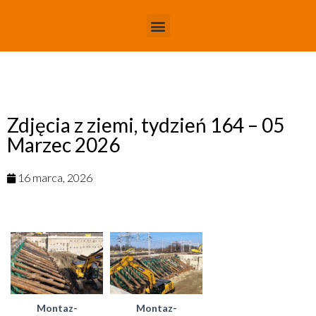
Zdjęcia z ziemi, tydzień 164 – 05
Marzec 2026
16 marca, 2026
Montaz-
Montaz-