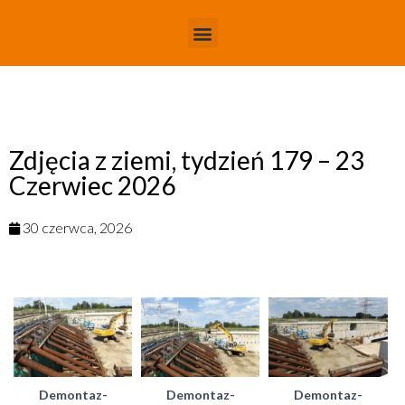
Zdjęcia z ziemi, tydzień 179 – 23
Czerwiec 2026
30 czerwca, 2026
Demontaz-
Demontaz-
Demontaz-