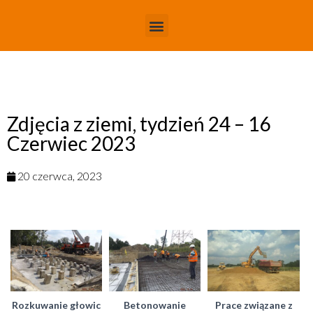
Zdjęcia z ziemi, tydzień 24 – 16
Czerwiec 2023
20 czerwca, 2023
Rozkuwanie głowic
Betonowanie
Prace związane z