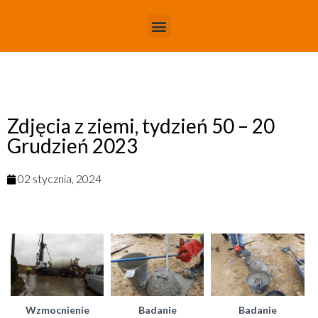
Zdjęcia z ziemi, tydzień 50 – 20
Grudzień 2023
02 stycznia, 2024
Wzmocnienie
Badanie
Badanie