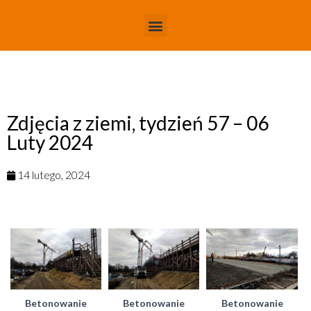
Zdjęcia z ziemi, tydzień 57 – 06
Luty 2024
14 lutego, 2024
Betonowanie
Betonowanie
Betonowanie