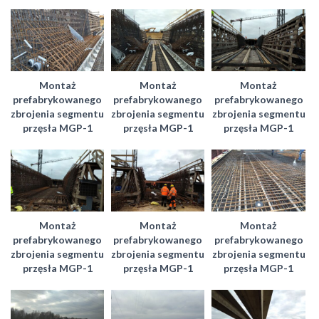
Montaż
Montaż
Montaż
prefabrykowanego
prefabrykowanego
prefabrykowanego
zbrojenia segmentu
zbrojenia segmentu
zbrojenia segmentu
przęsła MGP-1
przęsła MGP-1
przęsła MGP-1
Montaż
Montaż
Montaż
prefabrykowanego
prefabrykowanego
prefabrykowanego
zbrojenia segmentu
zbrojenia segmentu
zbrojenia segmentu
przęsła MGP-1
przęsła MGP-1
przęsła MGP-1