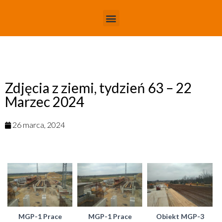
Zdjęcia z ziemi, tydzień 63 – 22
Marzec 2024
26 marca, 2024
MGP-1 Prace
MGP-1 Prace
Obiekt MGP-3