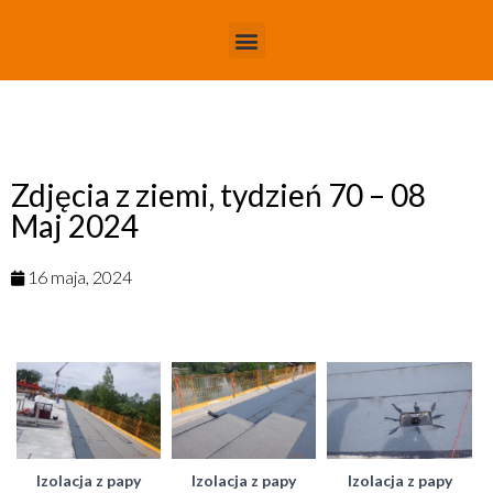
Zdjęcia z ziemi, tydzień 70 – 08
Maj 2024
16 maja, 2024
Izolacja z papy
Izolacja z papy
Izolacja z papy