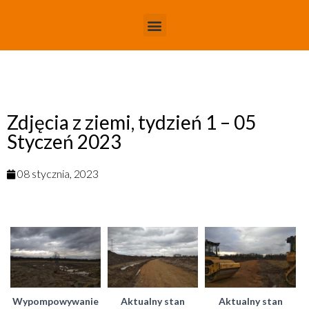
Zdjęcia z ziemi, tydzień 1 – 05
Styczeń 2023
08 stycznia, 2023
Wypompowywanie
Aktualny stan
Aktualny stan