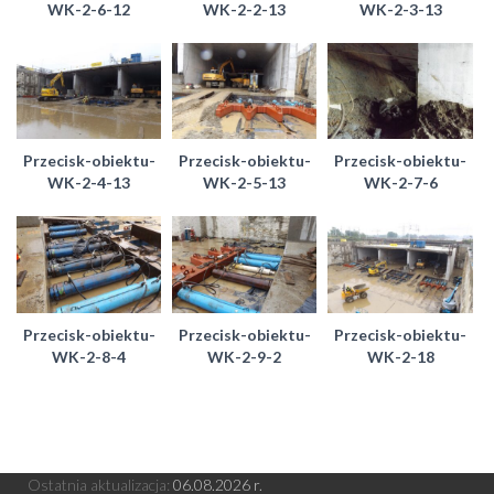
WK-2-6-12
WK-2-2-13
WK-2-3-13
Przecisk-obiektu-
Przecisk-obiektu-
Przecisk-obiektu-
WK-2-4-13
WK-2-5-13
WK-2-7-6
Przecisk-obiektu-
Przecisk-obiektu-
Przecisk-obiektu-
WK-2-8-4
WK-2-9-2
WK-2-18
Ostatnia aktualizacja:
06
.08.2026 r.