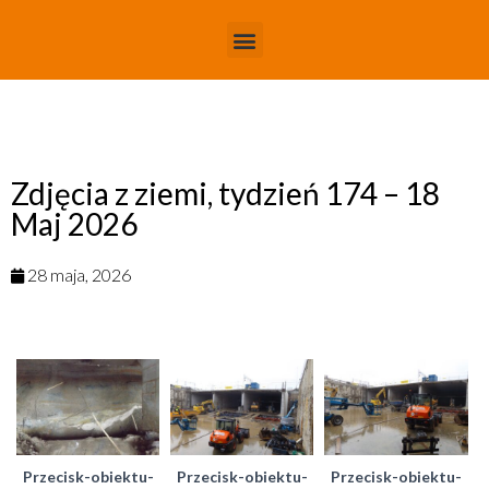
Zdjęcia z ziemi, tydzień 174 – 18
Maj 2026
28 maja, 2026
Przecisk-obiektu-
Przecisk-obiektu-
Przecisk-obiektu-