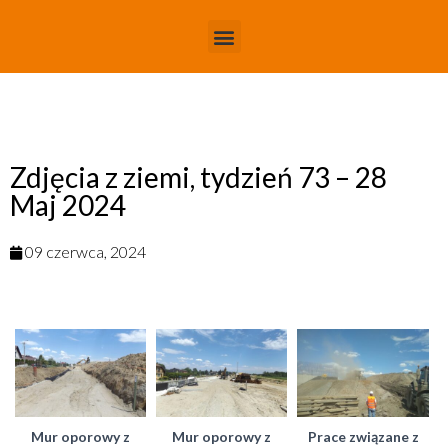
Zdjęcia z ziemi, tydzień 73 – 28
Maj 2024
09 czerwca, 2024
Mur oporowy z
Mur oporowy z
Prace związane z